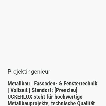
Projektingenieur
Metallbau | Fassaden- & Fenstertechnik
| Vollzeit | Standort: [Prenzlau]
UCKERLUX steht für hochwertige
Metallbauprojekte, technische Qualität