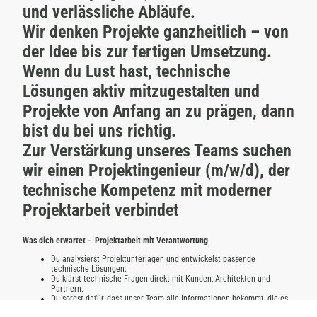
und verlässliche Abläufe.
Wir denken Projekte ganzheitlich – von
der Idee bis zur fertigen Umsetzung.
Wenn du Lust hast, technische
Lösungen aktiv mitzugestalten und
Projekte von Anfang an zu prägen, dann
bist du bei uns richtig.
Zur Verstärkung unseres Teams suchen
wir einen Projektingenieur (m/w/d), der
technische Kompetenz mit moderner
Projektarbeit verbindet
Was dich erwartet - Projektarbeit mit Verantwortung
Du analysierst Projektunterlagen und entwickelst passende
technische Lösungen.
Du klärst technische Fragen direkt mit Kunden, Architekten und
Partnern.
Du sorgst dafür, dass unser Team alle Informationen bekommt, die es
braucht.