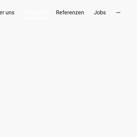
er uns
Produkte
Referenzen
Jobs