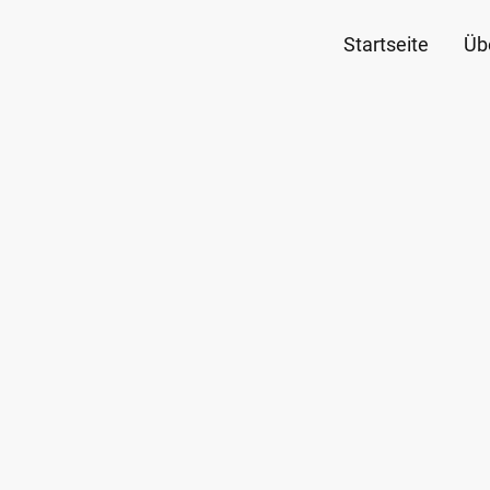
Startseite
Üb